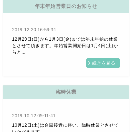
年末年始営業日のお知らせ
2019-12-20 16:56:34
12月29日(日)から1月3日(金)までは年末年始の休業
とさせて頂きます。年始営業開始日は1月4日(土)か
らと...
続きを見る
臨時休業
2019-10-12 09:11:41
10月12日(土)は台風接近に伴い、臨時休業とさせて
いただきます。