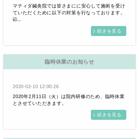
マティダ鍼灸院では皆さまにに安心して施術を受け
ていただくために以下の対策を行なっております。
☑️...
続きを見る
臨時休業のお知らせ
2020-02-10 12:00:26
2020年2月11日（火）は院内研修のため、臨時休業
とさせていただきます。
続きを見る