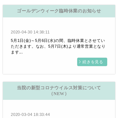
ゴールデンウィーク臨時休業のお知らせ
2020-04-30 14:38:11
5月1日(金)～5月6日(水)の間、臨時休業とさせてい
ただきます。なお、5月7日(木)より通常営業となり
ます...
続きを見る
当院の新型コロナウイルス対策について
（NEW）
2020-03-04 18:33:44