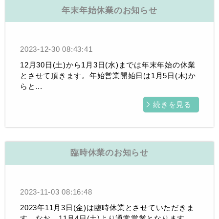
年末年始休業のお知らせ
2023-12-30 08:43:41
12月30日(土)から1月3日(水)までは年末年始の休業
とさせて頂きます。年始営業開始日は1月5日(木)か
らと...
続きを見る
臨時休業のお知らせ
2023-11-03 08:16:48
2023年11月3日(金)は臨時休業とさせていただきま
す。なお、11月4日(土)より通常営業となります。