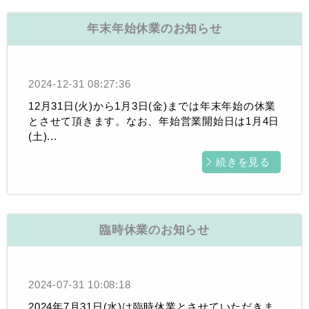
年末年始休業のお知らせ
2024-12-31 08:27:36
12月31日(火)から1月3日(金)までは年末年始の休業
とさせて頂きます。なお、年始営業開始日は1月4日
(土)...
続きを見る
臨時休業のお知らせ
2024-07-31 10:08:18
2024年7月31日(水)は臨時休業とさせていただきま