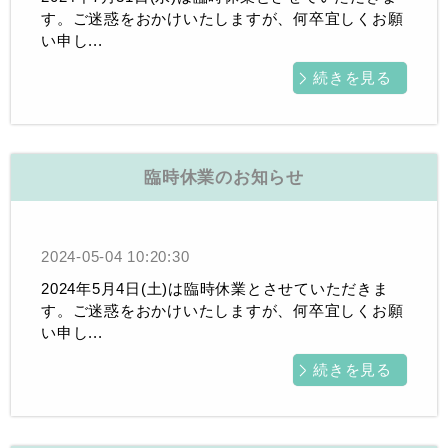
す。ご迷惑をおかけいたしますが、何卒宜しくお願
い申し...
続きを見る
臨時休業のお知らせ
2024-05-04 10:20:30
2024年5月4日(土)は臨時休業とさせていただきま
す。ご迷惑をおかけいたしますが、何卒宜しくお願
い申し...
続きを見る