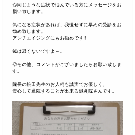
◎同じような症状で悩んでいる方にメッセージをお
願い致します。
気になる症状があれば、我慢せずに早めの受診をお
勧め致します。
アンチエイジングにもお勧めです!!
鍼は恐くないですよ～。
◎その他、コメントがございましたらお願い致しま
す。
院長の松田先生のお人柄も誠実でお優しく、
安心して通院することが出来る鍼灸院さんです。