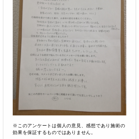
※このアンケートは個人の意見、感想であり施術の
効果を保証するものではありません。