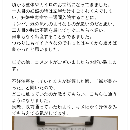
頃から整体やカイロのお世話になってきました。
一人目の妊娠の時は左脚だけすごくむくんでしま
い、妊娠中毒症で一週間入院することに。
リンパ、気の流れのようなものが悪いのだと思い、
二人目の時は不調を感じてすぐこちらへ通い、
何事もなく出産することができました。
つわりにもイイそうなのでもっとはやくから通えば
良かったと思いました。
◎その他、コメントがございましたらお願い致しま
す。
不妊治療をしていた友人が妊娠した際、「鍼が良か
った」と聞いたので、
どこに通っていたのか教えてもらい、こちらに通う
ようになりました。
実際、以前通っていた所より、キメ細かく身体をみ
てもらえてる気がしてます。