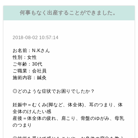
何事もなく出産することができました。
2018-08-02 10:57:14
お名前：N.Kさん
性別：女性
ご年齢：30代
ご職業：会社員
施術内容：鍼灸
◎どのような症状でお困りでしたか？
妊娠中＝むくみ(脚など、体全体)、耳のつまり、体
全体のけんたい感
産後＝体全体の疲れ、肩こり、骨盤のゆがみ、母乳
のつまり